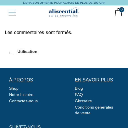
LIVRAISON OFFERTE POUR ACHATS DE PLUS DE 100 CHF
0
Les commentaires sont fermés.
←
Utilisation
À PROPOS
EN SAVOIR PLUS
Shop
Blog
Notre histoire
FAQ
BOUTIQUE
Contactez-nous
Glossaire
Conditions générales
de vente
BLOG
SUIVEZ-NOUS