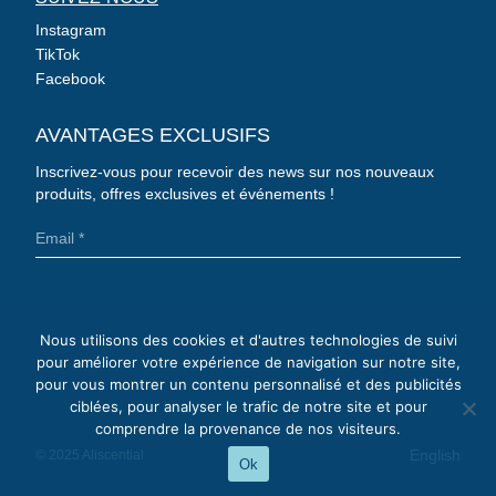
Instagram
TikTok
CONNEXION
Facebook
AVANTAGES EXCLUSIFS
Inscrivez-vous pour recevoir des news sur nos nouveaux
produits, offres exclusives et événements !
Nous utilisons des cookies et d'autres technologies de suivi
pour améliorer votre expérience de navigation sur notre site,
pour vous montrer un contenu personnalisé et des publicités
ciblées, pour analyser le trafic de notre site et pour
comprendre la provenance de nos visiteurs.
English
© 2025 Aliscential
Ok