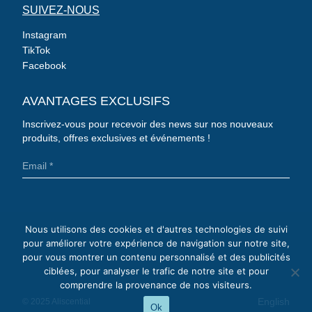
SUIVEZ-NOUS
Instagram
TikTok
Facebook
AVANTAGES EXCLUSIFS
Inscrivez-vous pour recevoir des news sur nos nouveaux
produits, offres exclusives et événements !
Nous utilisons des cookies et d'autres technologies de suivi
pour améliorer votre expérience de navigation sur notre site,
pour vous montrer un contenu personnalisé et des publicités
ciblées, pour analyser le trafic de notre site et pour
comprendre la provenance de nos visiteurs.
English
© 2025 Aliscential
Ok