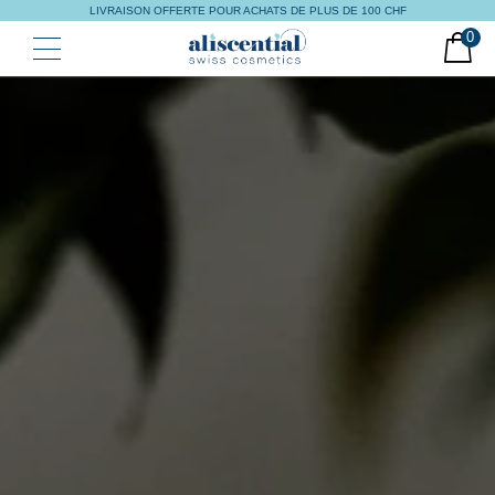
LIVRAISON OFFERTE POUR ACHATS DE PLUS DE 100 CHF
0