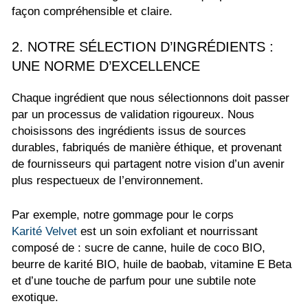
façon compréhensible et claire.
2. NOTRE SÉLECTION D’INGRÉDIENTS :
UNE NORME D’EXCELLENCE
Chaque ingrédient que nous sélectionnons doit passer
par un processus de validation rigoureux. Nous
choisissons des ingrédients issus de sources
durables, fabriqués de manière éthique, et provenant
de fournisseurs qui partagent notre vision d’un avenir
plus respectueux de l’environnement.
Par exemple, notre gommage pour le corps
Karité Velvet
est un soin exfoliant et nourrissant
composé de : sucre de canne, huile de coco BIO,
beurre de karité BIO, huile de baobab, vitamine E Beta
et d’une touche de parfum pour une subtile note
exotique.