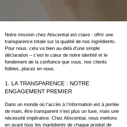
Notre mission chez Aliscential est claire : offrir une
transparence totale sur la qualité de nos ingrédients.
Pour nous, cela va bien au-delà d’une simple
déclaration – c’est le cœur de notre identité et le
fondement de la confiance que vous, nos clients
fidèles, placez en nous.
1. LA TRANSPARENCE : NOTRE
ENGAGEMENT PREMIER
Dans un monde où l’accès à l’information est à portée
de main, être transparent n’est plus un luxe, mais une
nécessité impérative. Chez Aliscential, nous mettons
en avant tous les ingrédients de chaque produit de