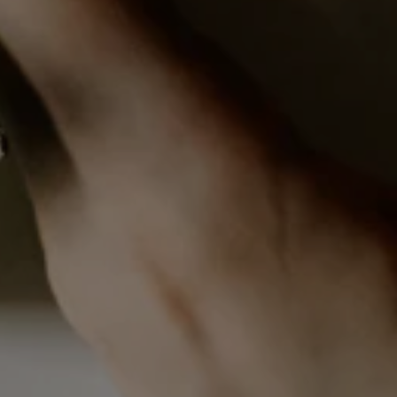
BLOG
CONNEXION