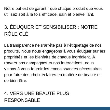
Notre but est de garantir que chaque produit que vous
utilisez soit à la fois efficace, sain et bienveillant.
3. ÉDUQUER ET SENSIBILISER : NOTRE
RÔLE CLÉ
La transparence ne s’arrête pas à l’étiquetage de nos
produits. Nous nous engageons à vous éduquer sur les
propriétés et les bienfaits de chaque ingrédient. À
travers nos campagnes et nos interactions, nous
visons à vous fournir les connaissances nécessaires
pour faire des choix éclairés en matière de beauté et
de bien-être.
4. VERS UNE BEAUTÉ PLUS
RESPONSABLE