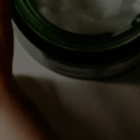
BOUTIQUE